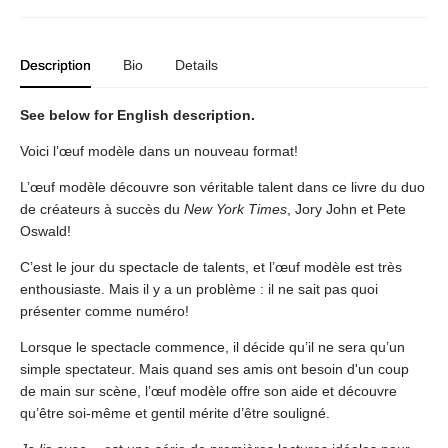
Description
Bio
Details
See below for English description.
Voici l’œuf modèle dans un nouveau format!
L’œuf modèle découvre son véritable talent dans ce livre du duo
de créateurs à succès du
New York Times
, Jory John et Pete
Oswald!
C’est le jour du spectacle de talents, et l’œuf modèle est très
enthousiaste. Mais il y a un problème : il ne sait pas quoi
présenter comme numéro!
Lorsque le spectacle commence, il décide qu’il ne sera qu’un
simple spectateur. Mais quand ses amis ont besoin d'un coup
de main sur scène, l’œuf modèle offre son aide et découvre
qu’être soi-même et gentil mérite d’être souligné.