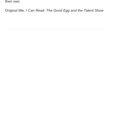
their own.
Original title:
I Can Read: The Good Egg and the Talent Show