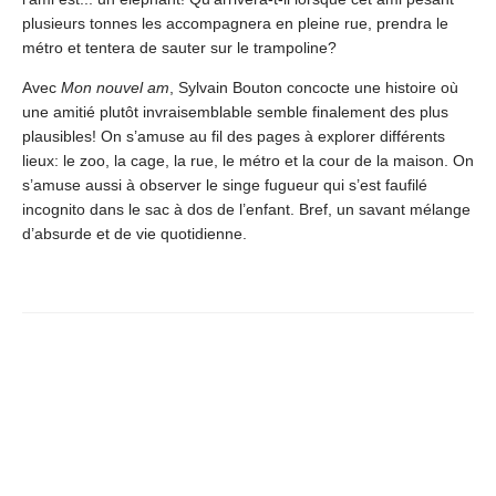
plusieurs tonnes les accompagnera en pleine rue, prendra le
métro et tentera de sauter sur le trampoline?
Avec
Mon nouvel am
, Sylvain Bouton concocte une histoire où
une amitié plutôt invraisemblable semble finalement des plus
plausibles! On s’amuse au fil des pages à explorer différents
lieux: le zoo, la cage, la rue, le métro et la cour de la maison. On
s’amuse aussi à observer le singe fugueur qui s’est faufilé
incognito dans le sac à dos de l’enfant. Bref, un savant mélange
d’absurde et de vie quotidienne.