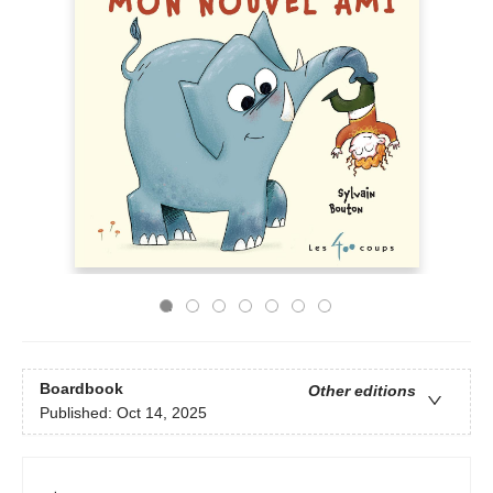
Boardbook
Other editions
Published:
Oct 14, 2025