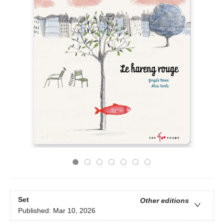
Set
Other editions
Published:
Mar 10, 2026